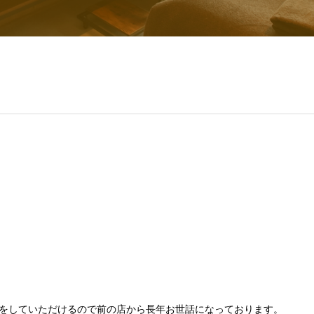
をしていただけるので前の店から長年お世話になっております。