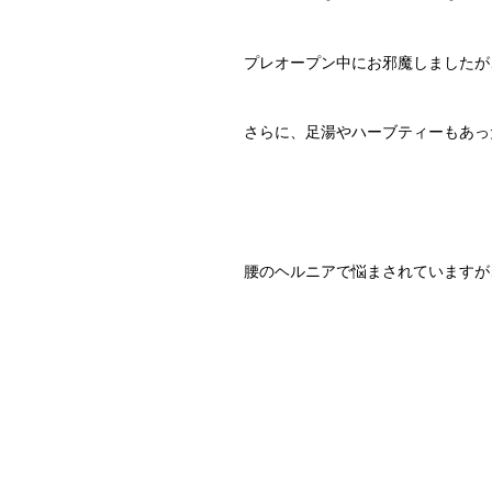
プレオープン中にお邪魔しましたが
さらに、足湯やハーブティーもあっ
腰のヘルニアで悩まされていますが