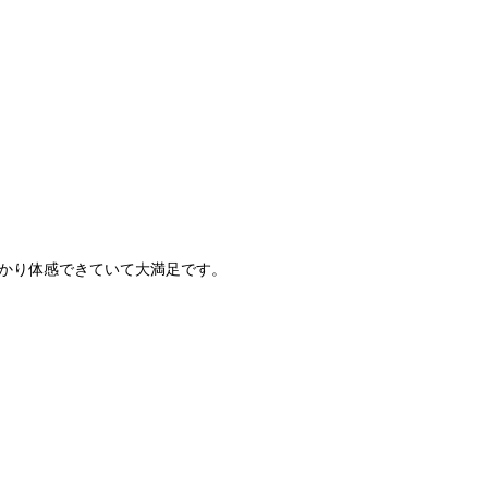
かり体感できていて大満足です。