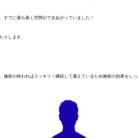
、すでに落ち着く空間ができあがっていました！
たりします。
、施術が終わればスッキリ！継続して通えているため施術の効果をしっ