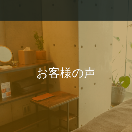
お客様の声