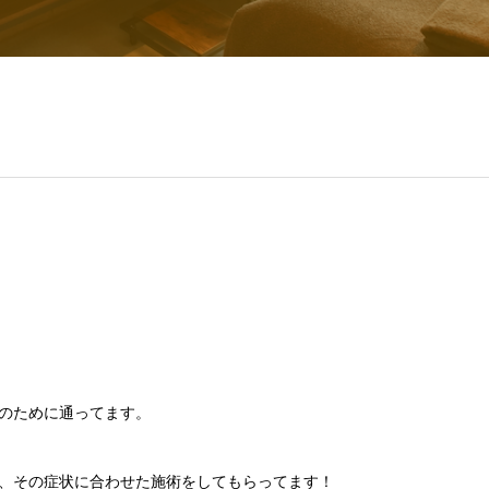
のために通ってます。
、その症状に合わせた施術をしてもらってます！