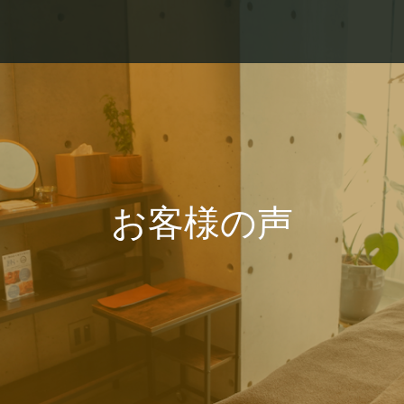
お客様の声