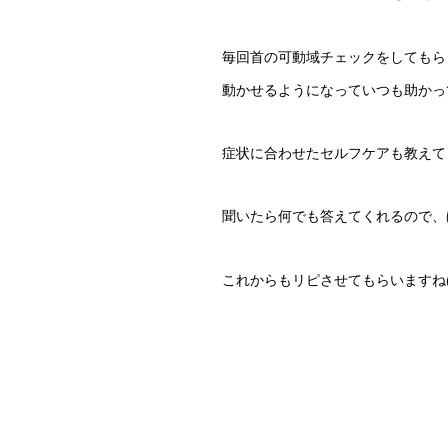
毎回首の可動域チェックをしてもら
動かせるようになっていつも助かってま
症状に合わせたセルフケアも教えて
聞いたら何でも答えてくれるので、
これからもリピさせてもらいますね(^