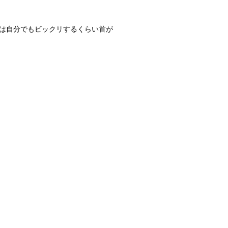
は自分でもビックリするくらい首が